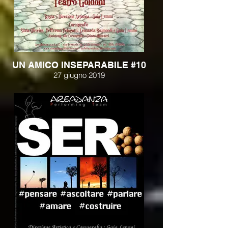
UN AMICO INSEPARABILE #10
27 giugno 2019