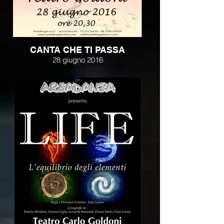
CANTA CHE TI PASSA
28 giugno 2016