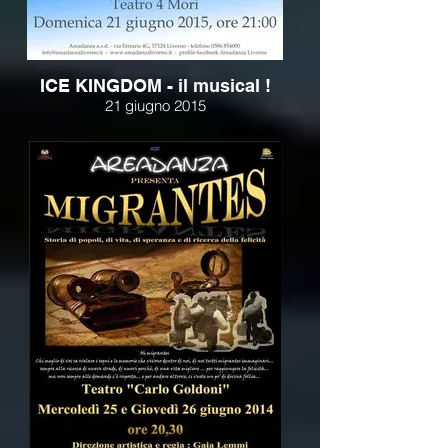
ICE KINGDOM - il musical !
21 giugno 2015