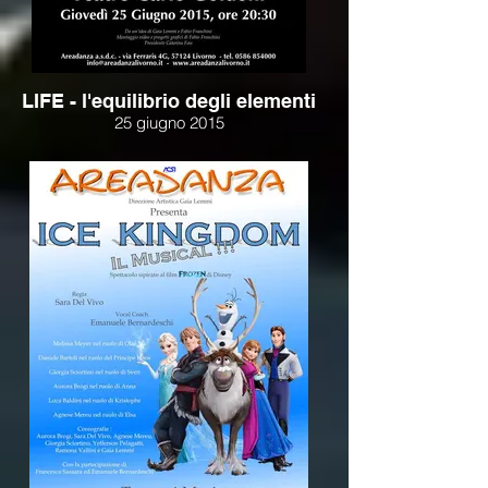
LIFE - l'equilibrio degli elementi
25 giugno 2015