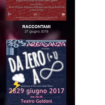
RACCONTAMI
27 giugno 2018