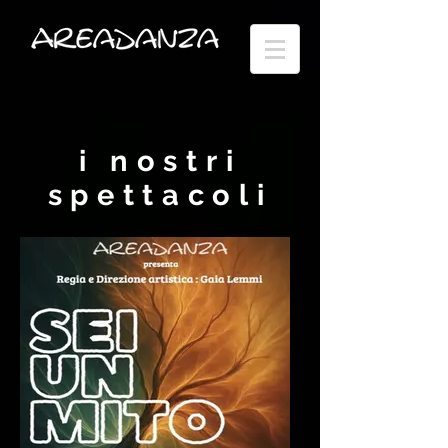
i nostri
spettacoli