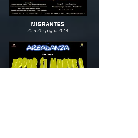
MIGRANTES
25 e 26 giugno 2014