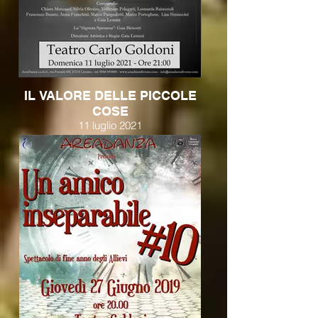
IL VALORE DELLE PICCOLE
COSE
11 luglio 2021