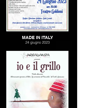
MADE IN ITALY
24 giugno 2023