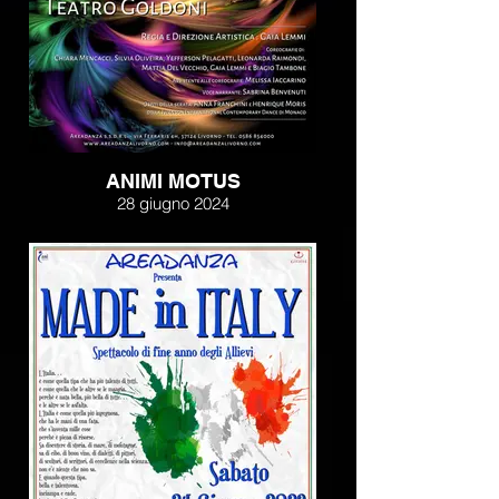
ANIMI MOTUS
28 giugno 2024