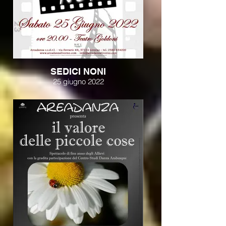
SEDICI NONI
25 giugno 2022