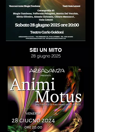
SEI UN MITO
28 giugno 2025