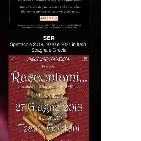
SER
Spettacolo 2019, 2020 e 2021 in Italia,
Spagna e Grecia