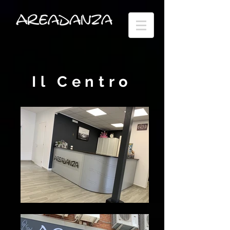
Il Centro